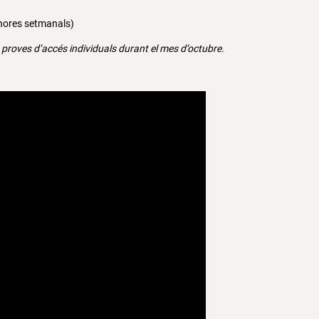
 hores setmanals)
 proves d’accés individuals durant el mes d’octubre.