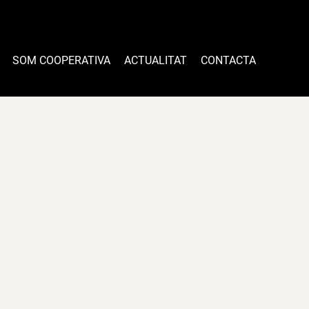
SOM COOPERATIVA
ACTUALITAT
CONTACTA