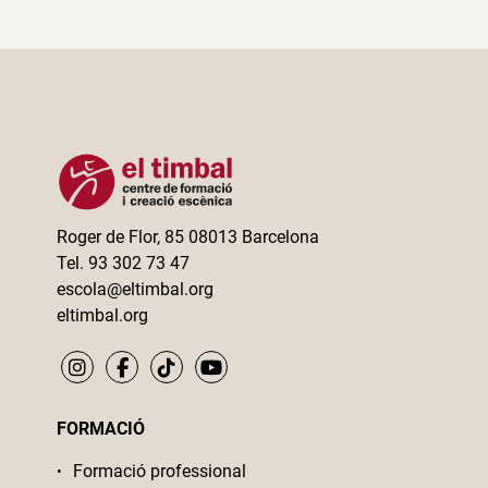
Roger de Flor, 85 08013 Barcelona
Tel. 93 302 73 47
escola@eltimbal.org
eltimbal.org
FORMACIÓ
Formació professional