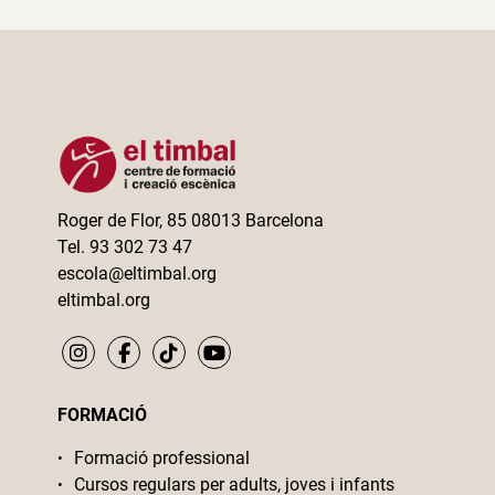
Roger de Flor, 85 08013 Barcelona
Tel. 93 302 73 47
escola@eltimbal.org
eltimbal.org
FORMACIÓ
Formació professional
Cursos regulars per adults, joves i infants