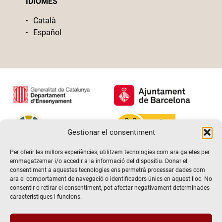
IDIOMES
Català
Español
Gestionar el consentiment
Per oferir les millors experiències, utilitzem tecnologies com ara galetes per
emmagatzemar i/o accedir a la informació del dispositiu. Donar el
consentiment a aquestes tecnologies ens permetrà processar dades com
ara el comportament de navegació o identificadors únics en aquest lloc. No
consentir o retirar el consentiment, pot afectar negativament determinades
característiques i funcions.