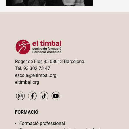
Roger de Flor, 85 08013 Barcelona
Tel. 93 302 73 47
escola@eltimbal.org
eltimbal.org
FORMACIÓ
Formació professional