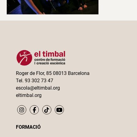
Roger de Flor, 85 08013 Barcelona
Tel. 93 302 73 47
escola@eltimbal.org
eltimbal.org
FORMACIÓ