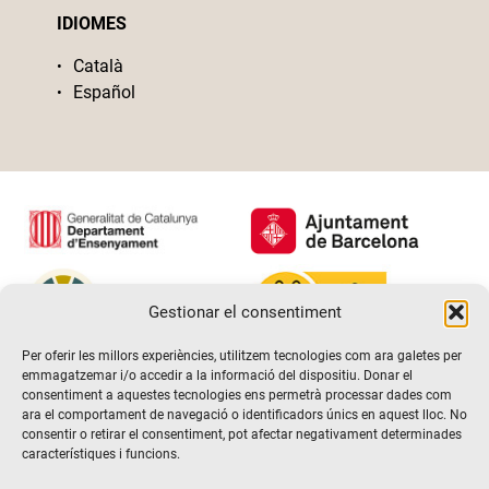
IDIOMES
Català
Español
Gestionar el consentiment
Per oferir les millors experiències, utilitzem tecnologies com ara galetes per
emmagatzemar i/o accedir a la informació del dispositiu. Donar el
consentiment a aquestes tecnologies ens permetrà processar dades com
ara el comportament de navegació o identificadors únics en aquest lloc. No
consentir o retirar el consentiment, pot afectar negativament determinades
característiques i funcions.