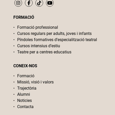
FORMACIÓ
Formació professional
Cursos regulars per adults, joves i infants
Píndoles formatives d’especialització teatral
Cursos intensius d’estiu
Teatre per a centres educatius
CONEIX-NOS
Formació
Missió, visió i valors
Trajectòria
Alumni
Noticies
Contacta