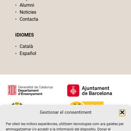
Alumni
Noticies
Contacta
IDIOMES
Català
Español
Gestionar el consentiment
Per oferir les millors experiències, utilitzem tecnologies com ara galetes per
emmagatzemar i/o accedir a la informació del dispositiu. Donar el