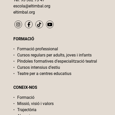
escola@eltimbal.org
eltimbal.org
FORMACIÓ
Formació professional
Cursos regulars per adults, joves i infants
Píndoles formatives d’especialització teatral
Cursos intensius d’estiu
Teatre per a centres educatius
CONEIX-NOS
Formació
Missió, visió i valors
Trajectòria