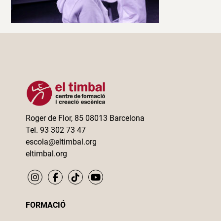
Roger de Flor, 85 08013 Barcelona
Tel. 93 302 73 47
escola@eltimbal.org
eltimbal.org
FORMACIÓ