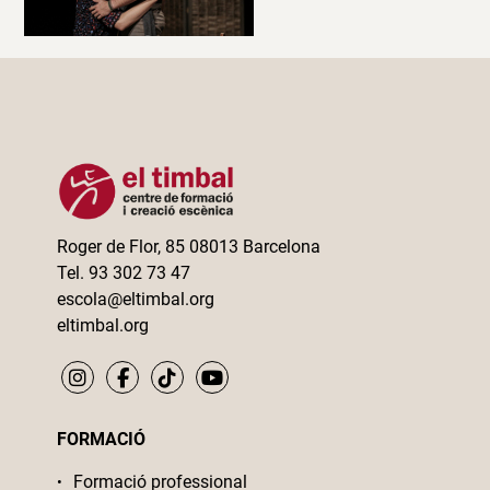
Roger de Flor, 85 08013 Barcelona
Tel. 93 302 73 47
escola@eltimbal.org
eltimbal.org
FORMACIÓ
Formació professional