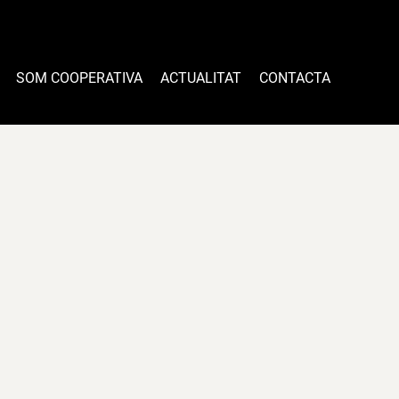
SOM COOPERATIVA
ACTUALITAT
CONTACTA