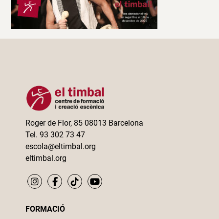
Roger de Flor, 85 08013 Barcelona
Tel. 93 302 73 47
escola@eltimbal.org
eltimbal.org
FORMACIÓ