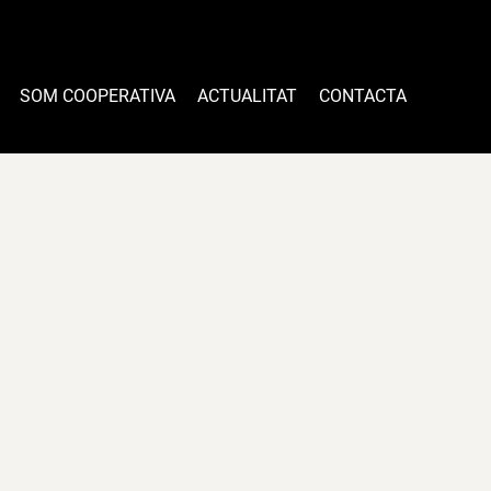
SOM COOPERATIVA
ACTUALITAT
CONTACTA