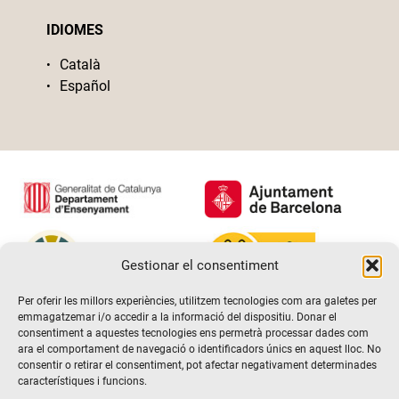
IDIOMES
Català
Español
Gestionar el consentiment
Per oferir les millors experiències, utilitzem tecnologies com ara galetes per
emmagatzemar i/o accedir a la informació del dispositiu. Donar el
consentiment a aquestes tecnologies ens permetrà processar dades com
ara el comportament de navegació o identificadors únics en aquest lloc. No
consentir o retirar el consentiment, pot afectar negativament determinades
característiques i funcions.