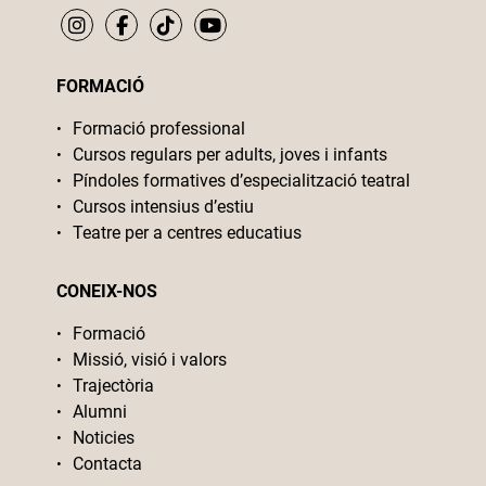
FORMACIÓ
Formació professional
Cursos regulars per adults, joves i infants
Píndoles formatives d’especialització teatral
Cursos intensius d’estiu
Teatre per a centres educatius
CONEIX-NOS
Formació
Missió, visió i valors
Trajectòria
Alumni
Noticies
Contacta