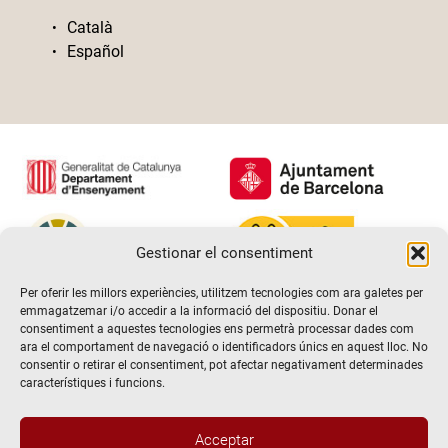
Català
Español
Gestionar el consentiment
Per oferir les millors experiències, utilitzem tecnologies com ara galetes per
emmagatzemar i/o accedir a la informació del dispositiu. Donar el
consentiment a aquestes tecnologies ens permetrà processar dades com
ara el comportament de navegació o identificadors únics en aquest lloc. No
consentir o retirar el consentiment, pot afectar negativament determinades
característiques i funcions.
Acceptar