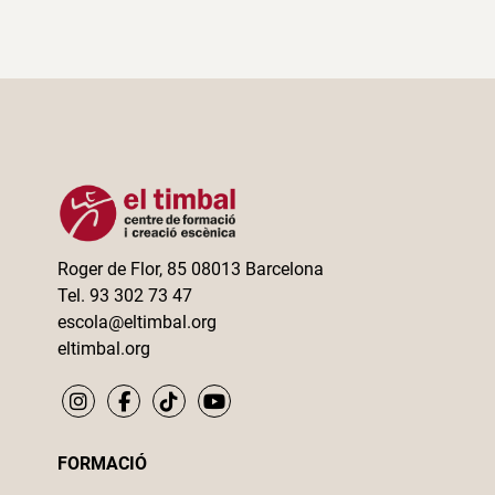
Roger de Flor, 85 08013 Barcelona
Tel. 93 302 73 47
escola@eltimbal.org
eltimbal.org
FORMACIÓ