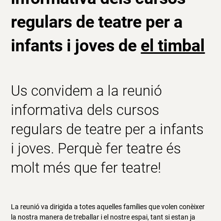
regulars
de teatre per a
infants i joves de
el timbal
Us convidem a la reunió
informativa dels cursos
regulars de teatre per a infants
i joves. Perquè fer teatre és
molt més que fer teatre!
La reunió va dirigida a totes aquelles famílies que volen conèixer
la nostra manera de treballar i el nostre espai, tant si estan ja