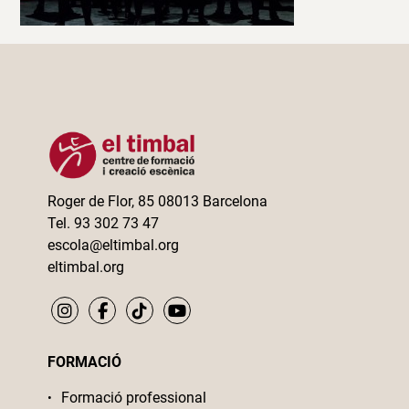
Roger de Flor, 85 08013 Barcelona
Tel. 93 302 73 47
escola@eltimbal.org
eltimbal.org
FORMACIÓ
Formació professional