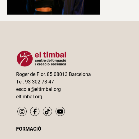
Roger de Flor, 85 08013 Barcelona
Tel. 93 302 73 47
escola@eltimbal.org
eltimbal.org
FORMACIÓ