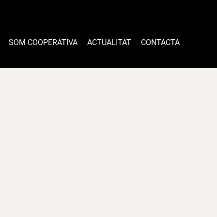
SOM COOPERATIVA
ACTUALITAT
CONTACTA