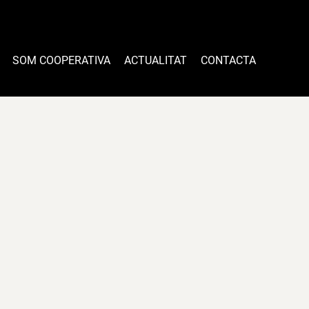
SOM COOPERATIVA
ACTUALITAT
CONTACTA