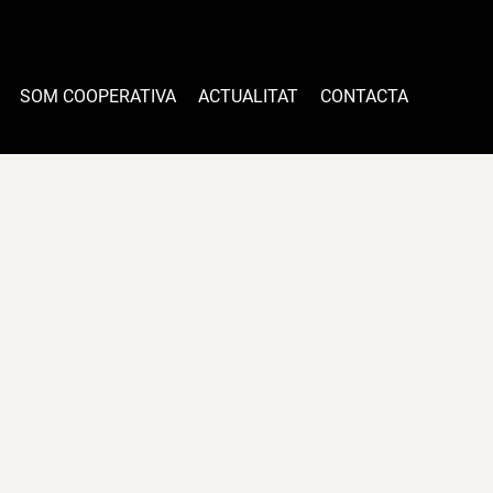
SOM COOPERATIVA
ACTUALITAT
CONTACTA