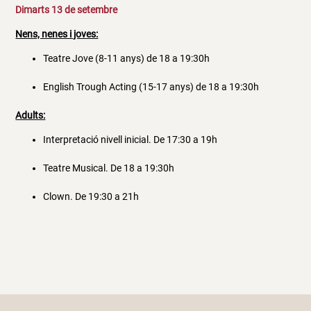
Dimarts 13 de setembre
Nens, nenes i joves:
Teatre Jove (8-11 anys) de 18 a 19:30h
English Trough Acting (15-17 anys) de 18 a 19:30h
Adults:
Interpretació nivell inicial. De 17:30 a 19h
Teatre Musical. De 18 a 19:30h
Clown. De 19:30 a 21h