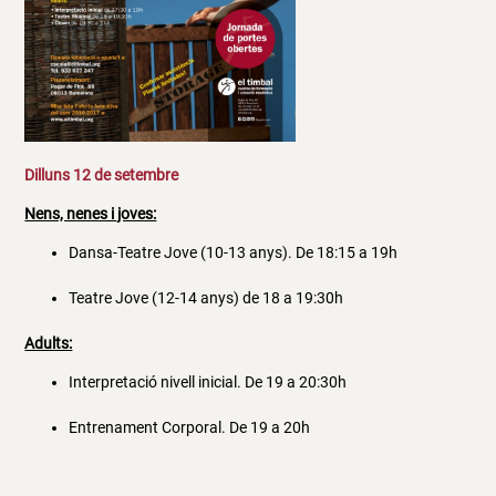
Dilluns 12 de setembre
Nens, nenes i joves:
Dansa-Teatre Jove (10-13 anys). De 18:15 a 19h
Teatre Jove (12-14 anys) de 18 a 19:30h
Adults:
Interpretació nivell inicial. De 19 a 20:30h
Entrenament Corporal. De 19 a 20h