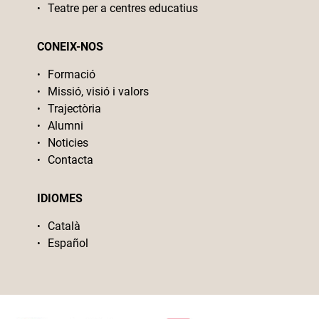
Teatre per a centres educatius
CONEIX-NOS
Formació
Missió, visió i valors
Trajectòria
Alumni
Noticies
Contacta
IDIOMES
Català
Español