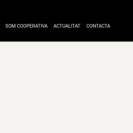
SOM COOPERATIVA
ACTUALITAT
CONTACTA