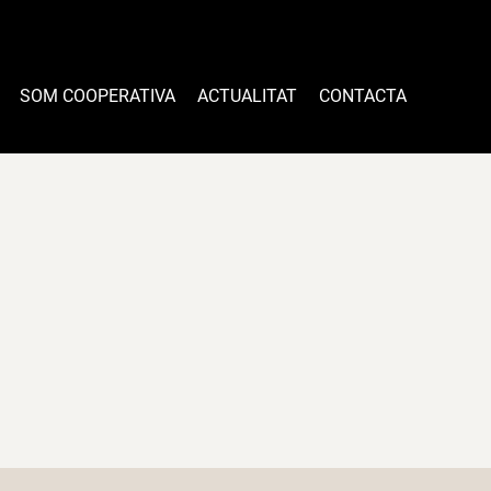
SOM COOPERATIVA
ACTUALITAT
CONTACTA