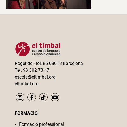
Roger de Flor, 85 08013 Barcelona
Tel. 93 302 73 47
escola@eltimbal.org
eltimbal.org
FORMACIÓ
Formació professional