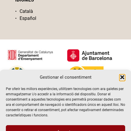
Català
Español
Gestionar el consentiment
Per oferir les millors experiències, utilitzem tecnologies com ara galetes per
emmagatzemar i/o accedir a la informació del dispositiu. Donar el
consentiment a aquestes tecnologies ens permetrà processar dades com
ara el comportament de navegació o identificadors únics en aquest lloc. No
consentir o retirar el consentiment, pot afectar negativament determinades
característiques i funcions.