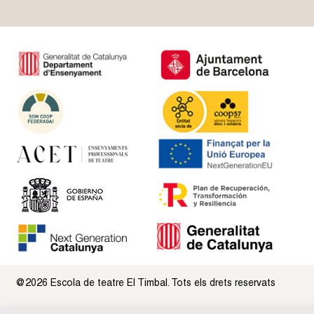
@2026 Escola de teatre El Timbal. Tots els drets reservats
Avís Legal