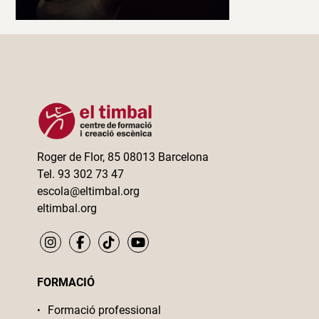
Roger de Flor, 85 08013 Barcelona
Tel. 93 302 73 47
escola@eltimbal.org
eltimbal.org
FORMACIÓ
Formació professional