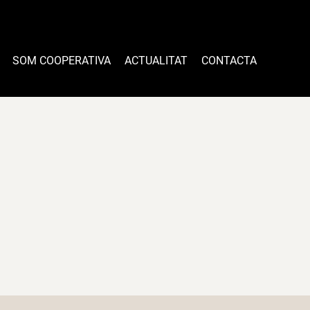
SOM COOPERATIVA
ACTUALITAT
CONTACTA