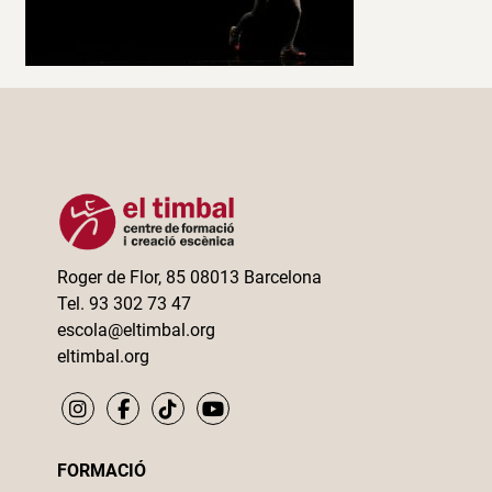
Roger de Flor, 85 08013 Barcelona
Tel. 93 302 73 47
escola@eltimbal.org
eltimbal.org
FORMACIÓ