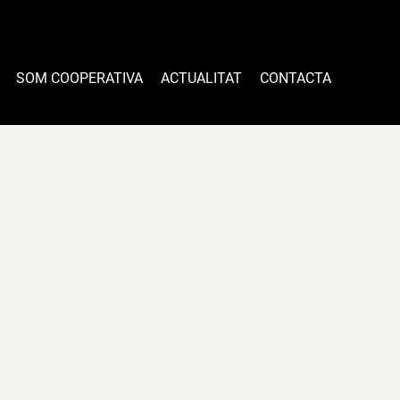
SOM COOPERATIVA
ACTUALITAT
CONTACTA