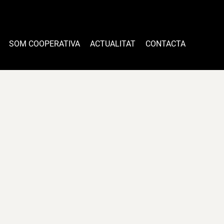
SOM COOPERATIVA
ACTUALITAT
CONTACTA