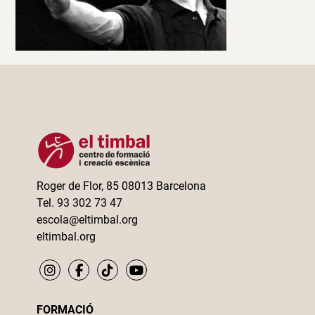
Roger de Flor, 85 08013 Barcelona
Tel. 93 302 73 47
escola@eltimbal.org
eltimbal.org
FORMACIÓ