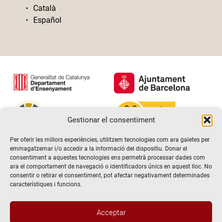
Català
Español
Gestionar el consentiment
Per oferir les millors experiències, utilitzem tecnologies com ara galetes per
emmagatzemar i/o accedir a la informació del dispositiu. Donar el
consentiment a aquestes tecnologies ens permetrà processar dades com
ara el comportament de navegació o identificadors únics en aquest lloc. No
consentir o retirar el consentiment, pot afectar negativament determinades
característiques i funcions.
Acceptar