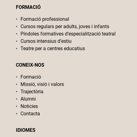
FORMACIÓ
Formació professional
Cursos regulars per adults, joves i infants
Píndoles formatives d’especialització teatral
Cursos intensius d’estiu
Teatre per a centres educatius
CONEIX-NOS
Formació
Missió, visió i valors
Trajectòria
Alumni
Noticies
Contacta
IDIOMES