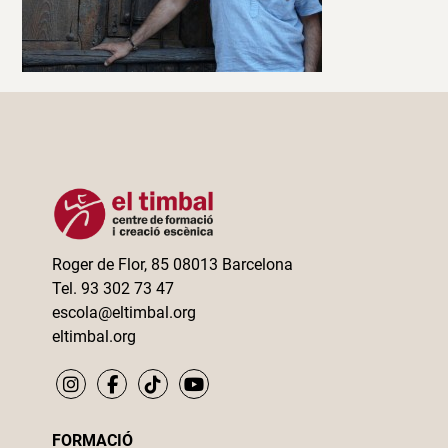
Roger de Flor, 85 08013 Barcelona
Tel. 93 302 73 47
escola@eltimbal.org
eltimbal.org
FORMACIÓ