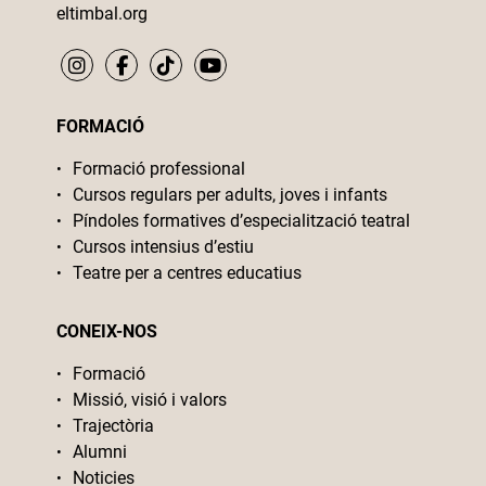
eltimbal.org
FORMACIÓ
Formació professional
Cursos regulars per adults, joves i infants
Píndoles formatives d’especialització teatral
Cursos intensius d’estiu
Teatre per a centres educatius
CONEIX-NOS
Formació
Missió, visió i valors
Trajectòria
Alumni
Noticies