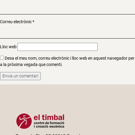
Correu electrònic
*
Lloc web
Desa el meu nom, correu electrònic i lloc web en aquest navegador per
a la pròxima vegada que comenti.