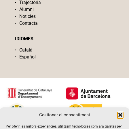
Trajectòria
Alumni
Noticies
Contacta
IDIOMES
Català
Español
Gestionar el consentiment
Per oferir les millors experiències, utilitzem tecnologies com ara galetes per