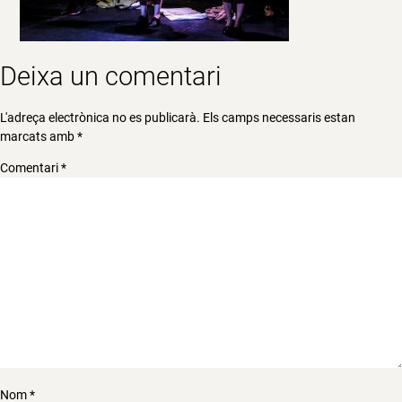
Deixa un comentari
L'adreça electrònica no es publicarà.
Els camps necessaris estan
marcats amb
*
Comentari
*
Nom
*