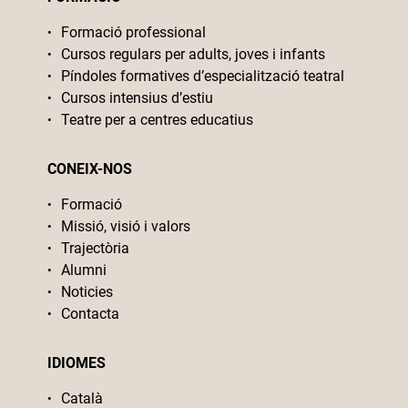
Formació professional
Cursos regulars per adults, joves i infants
Píndoles formatives d’especialització teatral
Cursos intensius d’estiu
Teatre per a centres educatius
CONEIX-NOS
Formació
Missió, visió i valors
Trajectòria
Alumni
Noticies
Contacta
IDIOMES
Català