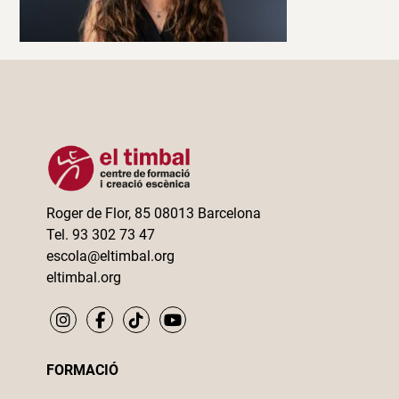
Roger de Flor, 85 08013 Barcelona
Tel. 93 302 73 47
escola@eltimbal.org
eltimbal.org
FORMACIÓ