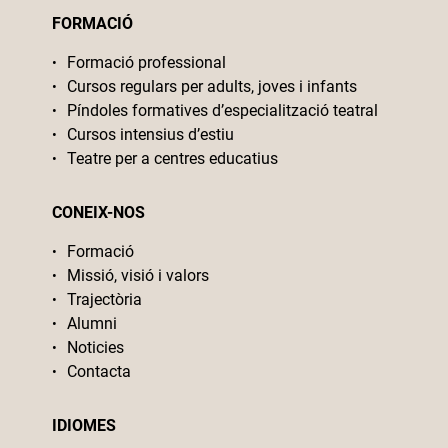
FORMACIÓ
Formació professional
Cursos regulars per adults, joves i infants
Píndoles formatives d’especialització teatral
Cursos intensius d’estiu
Teatre per a centres educatius
CONEIX-NOS
Formació
Missió, visió i valors
Trajectòria
Alumni
Noticies
Contacta
IDIOMES