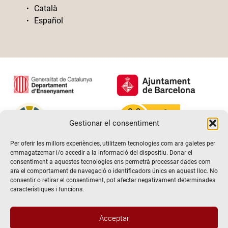
Català
Español
Gestionar el consentiment
Per oferir les millors experiències, utilitzem tecnologies com ara galetes per
emmagatzemar i/o accedir a la informació del dispositiu. Donar el
consentiment a aquestes tecnologies ens permetrà processar dades com
ara el comportament de navegació o identificadors únics en aquest lloc. No
consentir o retirar el consentiment, pot afectar negativament determinades
característiques i funcions.
Acceptar