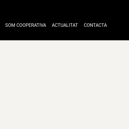
SOM COOPERATIVA
ACTUALITAT
CONTACTA