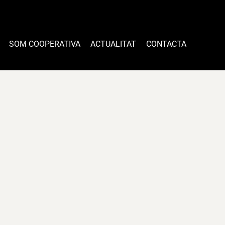
SOM COOPERATIVA
ACTUALITAT
CONTACTA