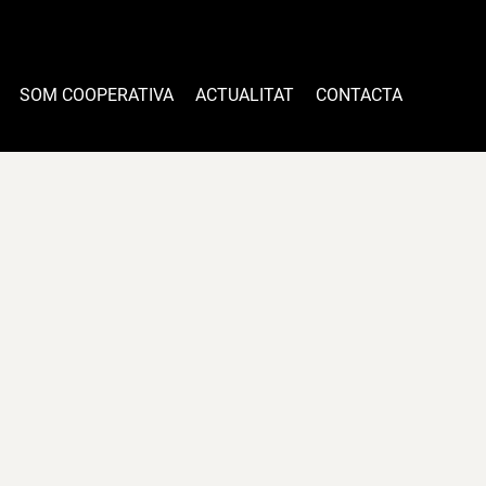
SOM COOPERATIVA
ACTUALITAT
CONTACTA