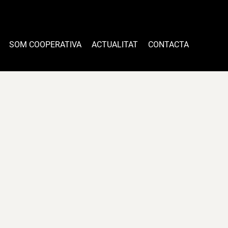
SOM COOPERATIVA
ACTUALITAT
CONTACTA