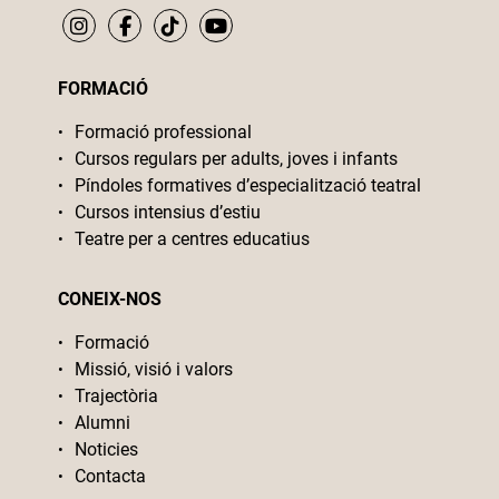
FORMACIÓ
Formació professional
Cursos regulars per adults, joves i infants
Píndoles formatives d’especialització teatral
Cursos intensius d’estiu
Teatre per a centres educatius
CONEIX-NOS
Formació
Missió, visió i valors
Trajectòria
Alumni
Noticies
Contacta