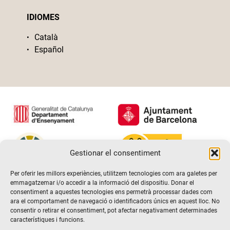
IDIOMES
Català
Español
Gestionar el consentiment
Per oferir les millors experiències, utilitzem tecnologies com ara galetes per
emmagatzemar i/o accedir a la informació del dispositiu. Donar el
consentiment a aquestes tecnologies ens permetrà processar dades com
ara el comportament de navegació o identificadors únics en aquest lloc. No
consentir o retirar el consentiment, pot afectar negativament determinades
característiques i funcions.