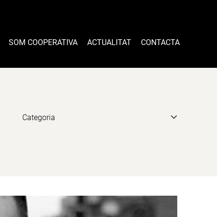
SOM COOPERATIVA
ACTUALITAT
CONTACTA