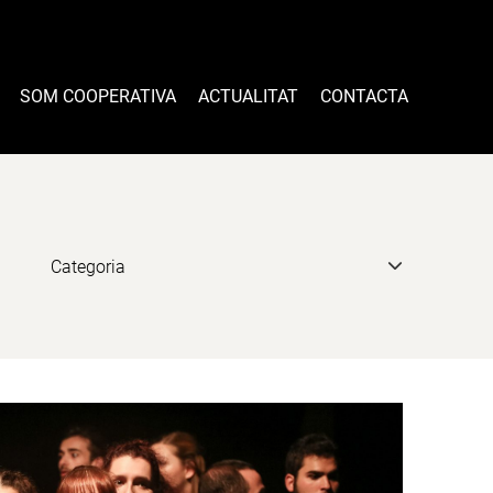
SOM COOPERATIVA
ACTUALITAT
CONTACTA