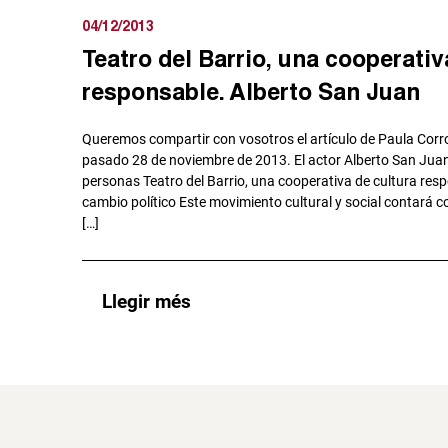
04/12/2013
Teatro del Barrio, una cooperativ
responsable. Alberto San Juan
Queremos compartir con vosotros el artículo de Paula Corrot
pasado 28 de noviembre de 2013. El actor Alberto San Juan
personas Teatro del Barrio, una cooperativa de cultura resp
cambio político Este movimiento cultural y social contará 
[…]
Llegir més