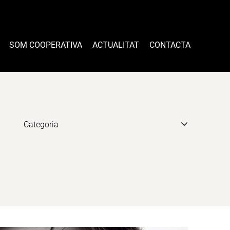
SOM COOPERATIVA
ACTUALITAT
CONTACTA