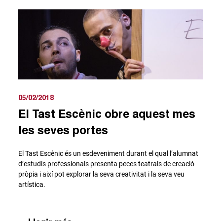
05/02/2018
El Tast Escènic obre aquest mes
les seves portes
El Tast Escènic és un esdeveniment durant el qual l’alumnat
d’estudis professionals presenta peces teatrals de creació
pròpia i així pot explorar la seva creativitat i la seva veu
artística.