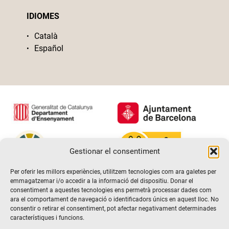
IDIOMES
Català
Español
Gestionar el consentiment
Per oferir les millors experiències, utilitzem tecnologies com ara galetes per
emmagatzemar i/o accedir a la informació del dispositiu. Donar el
consentiment a aquestes tecnologies ens permetrà processar dades com
ara el comportament de navegació o identificadors únics en aquest lloc. No
consentir o retirar el consentiment, pot afectar negativament determinades
característiques i funcions.