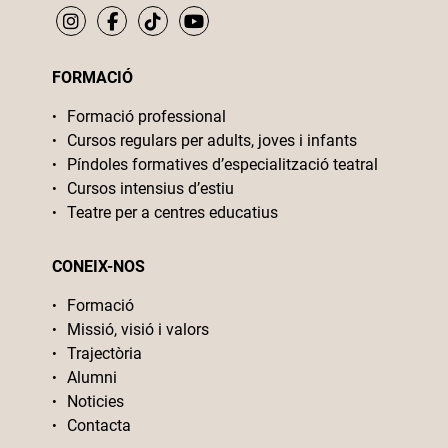
FORMACIÓ
Formació professional
Cursos regulars per adults, joves i infants
Píndoles formatives d’especialització teatral
Cursos intensius d’estiu
Teatre per a centres educatius
CONEIX-NOS
Formació
Missió, visió i valors
Trajectòria
Alumni
Noticies
Contacta