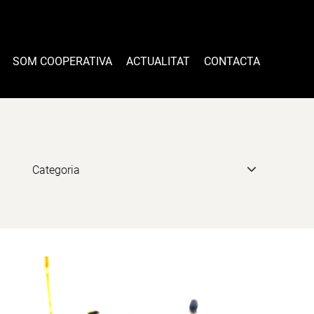
SOM COOPERATIVA
ACTUALITAT
CONTACTA